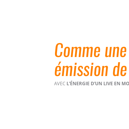
Comme une
émission de
AVEC
L’ÉNERGIE D’UN LIVE EN 