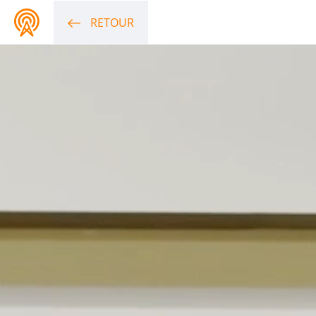
RETOUR