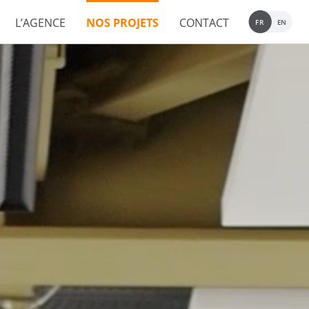
L’AGENCE
NOS PROJETS
CONTACT
FR
EN