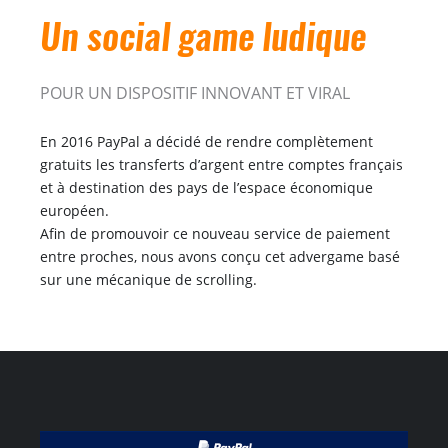
Un social game ludique
POUR UN DISPOSITIF INNOVANT ET VIRAL
En 2016 PayPal a décidé de rendre complètement
gratuits les transferts d’argent entre comptes français
et à destination des pays de l’espace économique
européen.
Afin de promouvoir ce nouveau service de paiement
entre proches, nous avons conçu cet advergame basé
sur une mécanique de scrolling.