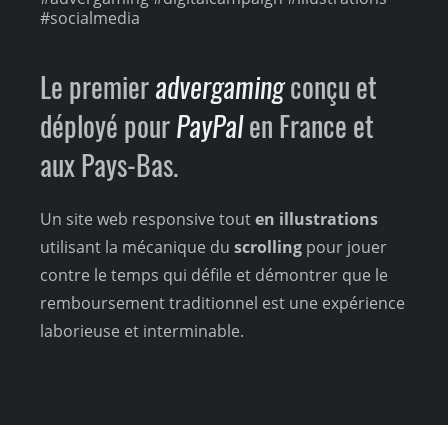
#socialmedia
Le premier
advergaming
conçu et
déployé pour
PayPal
en France et
aux Pays-Bas.
Un site web responsive tout
en illustrations
utilisant la mécanique du
scrolling
pour jouer
contre le temps qui défile et démontrer que le
remboursement traditionnel est une expérience
laborieuse et interminable.