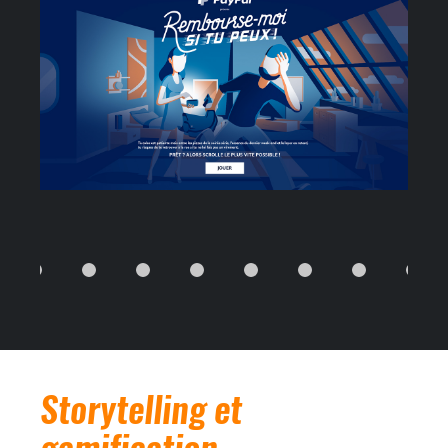
Storytelling et