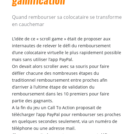
gamification
Quand rembourser sa colocataire se transforme
en cauchemar
L’idée de ce « scroll game » était de proposer aux
internautes de relever le défi du remboursement
d’une colocataire virtuelle le plus rapidement possible
mais sans utiliser l’app PayPal.
On devait alors scroller avec sa souris pour faire
défiler chacune des nombreuses étapes du
traditionnel remboursement entre proches afin
d’arriver à l’ultime étape de validation du
remboursement dans les 10 premiers pour faire
partie des gagnants.
A la fin du jeu un Call To Action proposait de
télécharger l’app PayPal pour rembourser ses proches
en quelques secondes seulement, via un numéro de
téléphone ou une adresse mail.