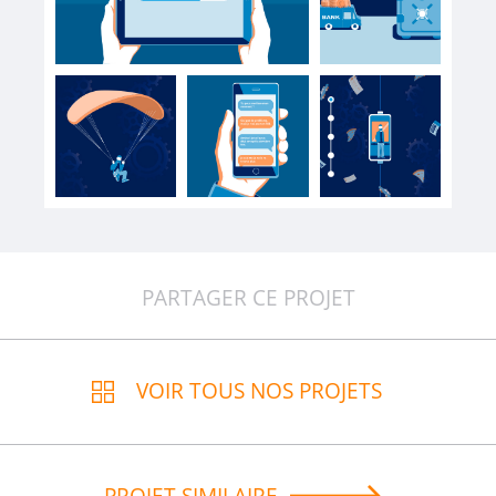
PARTAGER CE PROJET
VOIR TOUS NOS PROJETS
PROJET SIMILAIRE